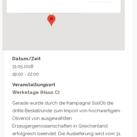
Veranstaltungen
Datum/Zeit
31.05.2018
19:00 - 22:00
Veranstaltungsort
Werketage (Haus C)
Gerade wurde durch die Kampagne SoliOli die
dritte Bestellrunde zum Import von hochwertigem
Olivenöl von ausgewählten
Erzeugergenossenschaften in Griechenland
erfolgreich beendet. Die Auslieferung wird vom 31.