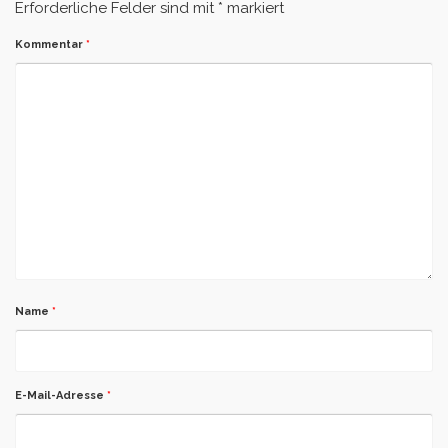
Erforderliche Felder sind mit
*
markiert
Kommentar
*
Name
*
E-Mail-Adresse
*