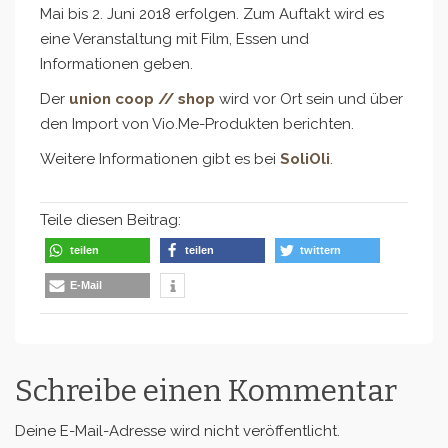
Mai bis 2. Juni 2018 erfolgen. Zum Auftakt wird es
eine Veranstaltung mit Film, Essen und
Informationen geben.
Der
union coop // shop
wird vor Ort sein und über
den Import von Vio.Me-Produkten berichten.
Weitere Informationen gibt es bei
SoliOli
.
Teile diesen Beitrag:
teilen
teilen
twittern
E-Mail
Schreibe einen Kommentar
Deine E-Mail-Adresse wird nicht veröffentlicht.