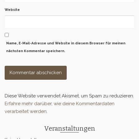
Website
Name, E-Mail-Adresse und Website in diesem Browser für meinen
nächsten Kommentar speichern.
Diese Website verwendet Akismet, um Spam zu reduzieren.
Erfahre mehr darüber, wie deine Kommentardaten
verarbeitet werden
.
Veranstaltungen