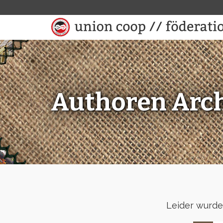
Authoren Arch
Leider wurde