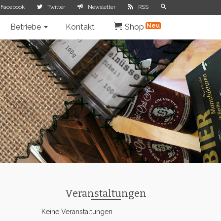
Facebook
Twitter
Newsletter
RSS
Betriebe
Kontakt
Shop
Veranstaltungen
Keine Veranstaltungen