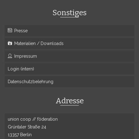
Sonstiges
Presse
Materialien / Downloads
Impressum
Login (intern)
Datenschutzbelehrung
Adresse
union coop // föderation
Grüntaler Straße 24
13357 Berlin