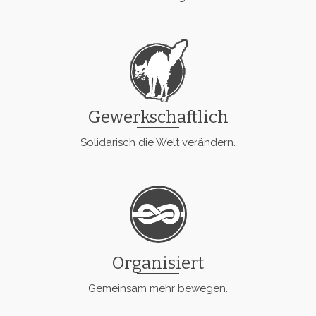
Gewerkschaftlich
Solidarisch die Welt verändern.
Organisiert
Gemeinsam mehr bewegen.