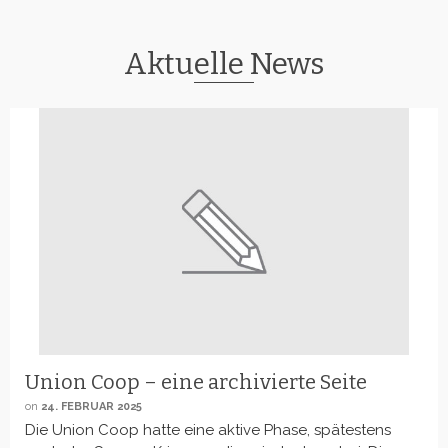
Aktuelle News
Union Coop – eine archivierte Seite
on
24. FEBRUAR 2025
Die Union Coop hatte eine aktive Phase, spätestens