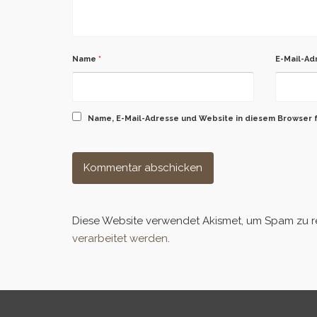
Name
*
E-Mail-A
Name, E-Mail-Adresse und Website in diesem Browser 
Diese Website verwendet Akismet, um Spam zu r
verarbeitet werden
.