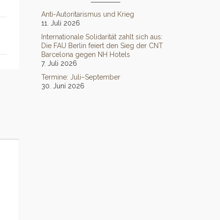
Anti-Autoritarismus und Krieg
11. Juli 2026
Internationale Solidarität zahlt sich aus:
Die FAU Berlin feiert den Sieg der CNT
Barcelona gegen NH Hotels
7. Juli 2026
Termine: Juli–September
30. Juni 2026