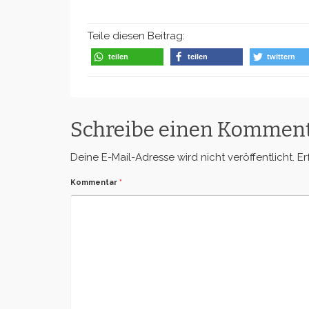
Teile diesen Beitrag:
teilen
teilen
twittern
Schreibe einen Kommen
Deine E-Mail-Adresse wird nicht veröffentlicht.
Er
Kommentar
*