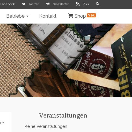
Facebook
Twitter
Newsletter
RSS
Betriebe
Kontakt
Shop
Veranstaltungen
ar
Keine Veranstaltungen